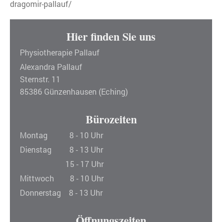
dragomir-pallauf/
Hier finden Sie uns
Physiotherapie Pallauf
Alexandra
Pallauf
Sternstr.
11
85386
Günzenhausen (Eching)
Bürozeiten
Montag 8 - 10 Uhr
Dienstag 8 - 13 Uhr
15 - 17 Uhr
Mittwoch 8 - 10 Uhr
Donnerstag 8 - 13 Uhr
Öffnungszeiten