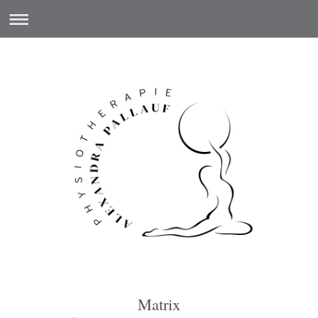
Matrix