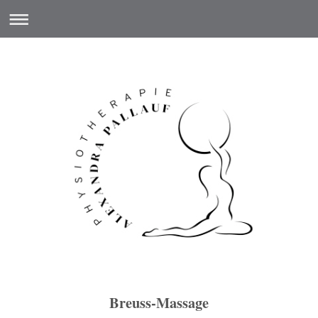
Breuss-Massage