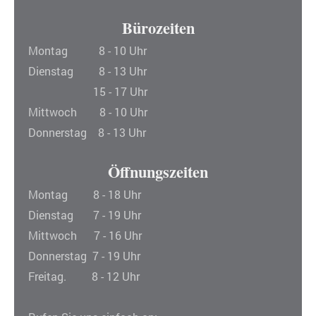
Bürozeiten
Montag 8 - 10 Uhr
Dienstag 8 - 13 Uhr
15 - 17 Uhr
Mittwoch 8 - 10 Uhr
Donnerstag 8 - 13 Uhr
Öffnungszeiten
Montag 8
- 18 Uhr
Dienstag 7 - 19 Uhr
Mittwoch 7 - 16 Uhr
Donnerstag 7 - 19 Uhr
Freitag. 8
- 12 Uhr